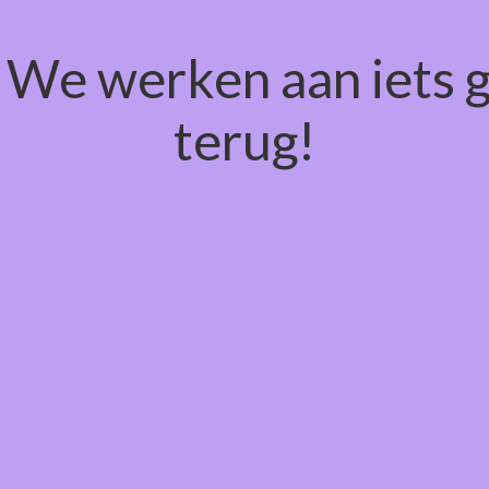
! We werken aan iets 
terug!