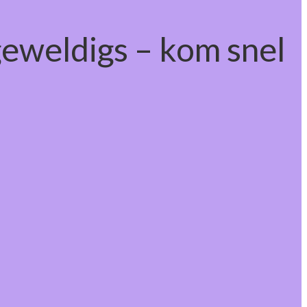
geweldigs – kom snel