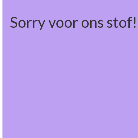
Sorry voor ons stof