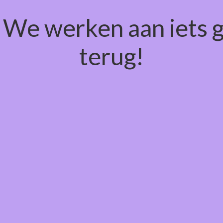
! We werken aan iets 
terug!