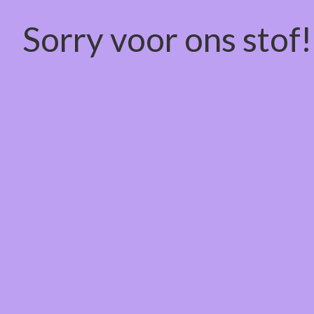
Sorry voor ons stof