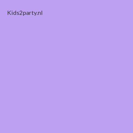
Kids2party.nl