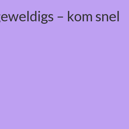
geweldigs – kom snel