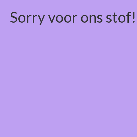
Sorry voor ons stof