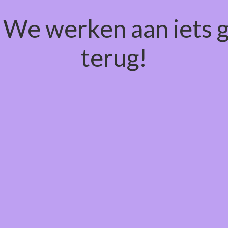
! We werken aan iets 
terug!