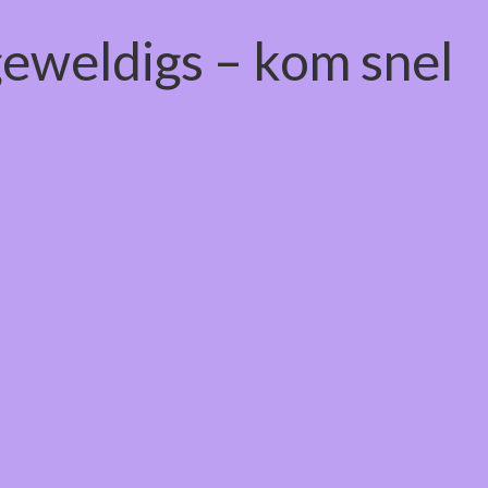
geweldigs – kom snel