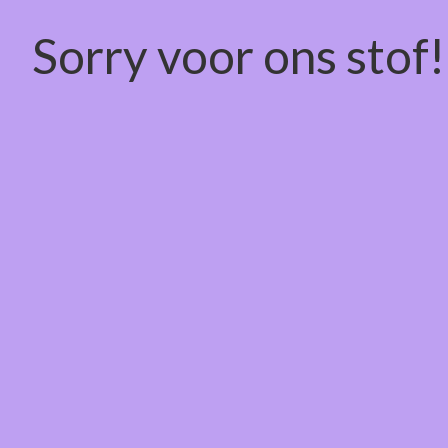
Sorry voor ons stof