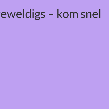
geweldigs – kom snel