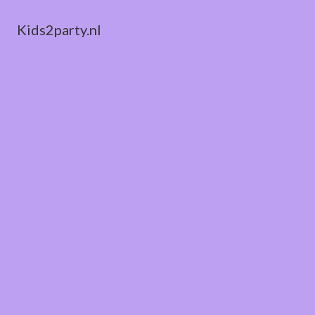
Kids2party.nl