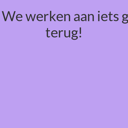
! We werken aan iets 
terug!